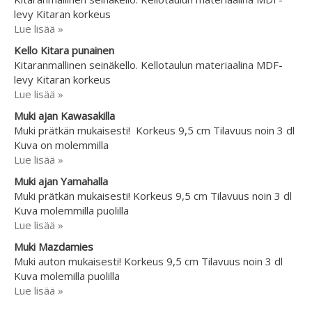
levy Kitaran korkeus
Lue lisää »
Kello Kitara punainen
Kitaranmallinen seinäkello. Kellotaulun materiaalina MDF-
levy Kitaran korkeus
Lue lisää »
Muki ajan Kawasakilla
Muki prätkän mukaisesti! Korkeus 9,5 cm Tilavuus noin 3 dl
Kuva on molemmilla
Lue lisää »
Muki ajan Yamahalla
Muki prätkän mukaisesti! Korkeus 9,5 cm Tilavuus noin 3 dl
Kuva molemmilla puolilla
Lue lisää »
Muki Mazdamies
Muki auton mukaisesti! Korkeus 9,5 cm Tilavuus noin 3 dl
Kuva molemilla puolilla
Lue lisää »