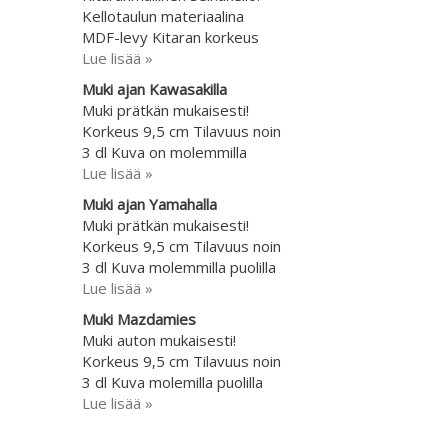
Kellotaulun materiaalina
MDF-levy Kitaran korkeus
Lue lisää »
Muki ajan Kawasakilla
Muki prätkän mukaisesti!
Korkeus 9,5 cm Tilavuus noin
3 dl Kuva on molemmilla
Lue lisää »
Muki ajan Yamahalla
Muki prätkän mukaisesti!
Korkeus 9,5 cm Tilavuus noin
3 dl Kuva molemmilla puolilla
Lue lisää »
Muki Mazdamies
Muki auton mukaisesti!
Korkeus 9,5 cm Tilavuus noin
3 dl Kuva molemilla puolilla
Lue lisää »