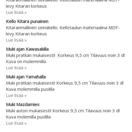
levy Kitaran korkeus
Lue lisää »
Kello Kitara punainen
Kitaranmallinen seinäkello. Kellotaulun materiaalina MDF-
levy Kitaran korkeus
Lue lisää »
Muki ajan Kawasakilla
Muki prätkän mukaisesti! Korkeus 9,5 cm Tilavuus noin 3 dl
Kuva on molemmilla
Lue lisää »
Muki ajan Yamahalla
Muki prätkän mukaisesti! Korkeus 9,5 cm Tilavuus noin 3 dl
Kuva molemmilla puolilla
Lue lisää »
Muki Mazdamies
Muki auton mukaisesti! Korkeus 9,5 cm Tilavuus noin 3 dl
Kuva molemilla puolilla
Lue lisää »