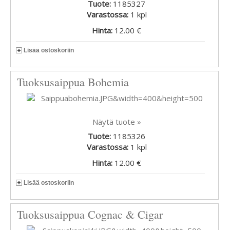
Tuote:
1185327
Varastossa:
1
kpl
Hinta:
12.00 €
Lisää ostoskoriin
Tuoksusaippua Bohemia
Näytä tuote »
Tuote:
1185326
Varastossa:
1
kpl
Hinta:
12.00 €
Lisää ostoskoriin
Tuoksusaippua Cognac & Cigar