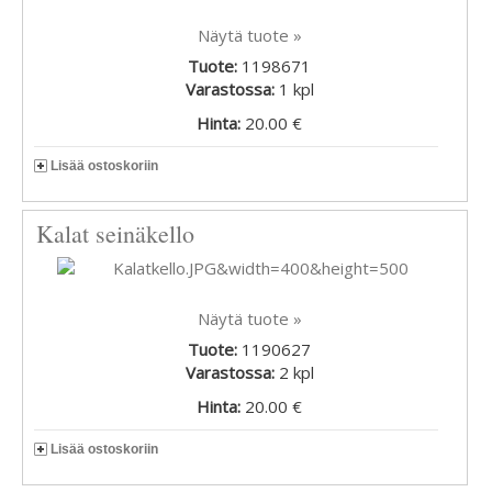
Näytä tuote »
Tuote:
1198671
Varastossa:
1
kpl
Hinta:
20.00 €
Lisää ostoskoriin
Kalat seinäkello
Näytä tuote »
Tuote:
1190627
Varastossa:
2
kpl
Hinta:
20.00 €
Lisää ostoskoriin